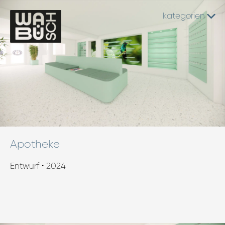
kategorien
Apotheke
Entwurf • 2024