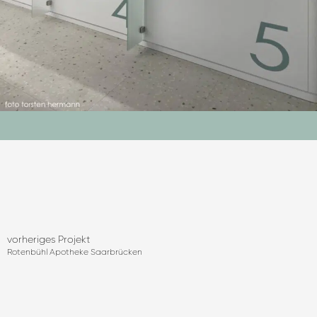
vorheriges Projekt
Rotenbühl Apotheke Saarbrücken