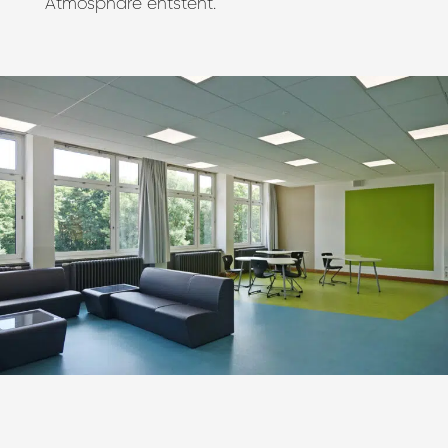
Atmosphäre entsteht.