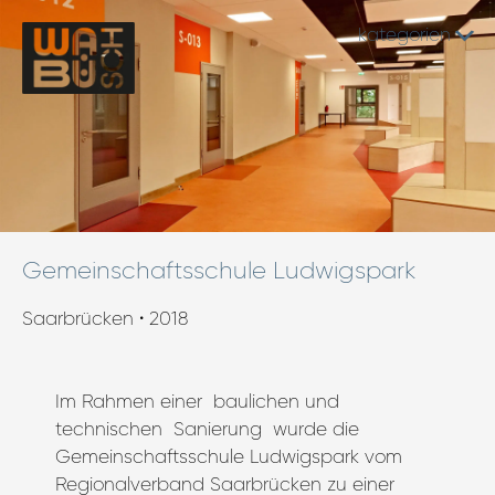
kategorien
Gemeinschaftsschule Ludwigspark
Saarbrücken • 2018
Im Rahmen einer baulichen und
technischen Sanierung wurde die
Gemeinschaftsschule Ludwigspark vom
Regionalverband Saarbrücken zu einer