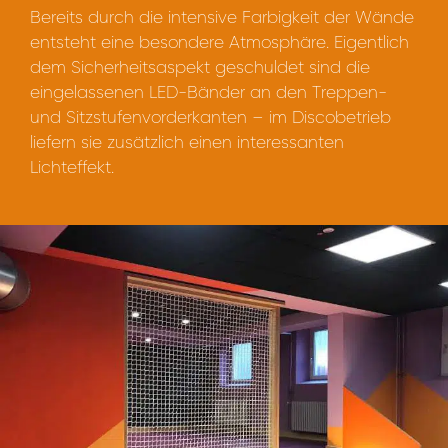
Bereits durch die intensive Farbigkeit der Wände
entsteht eine besondere Atmosphäre. Eigentlich
dem Sicherheitsaspekt geschuldet sind die
eingelassenen LED-Bänder an den Treppen-
und Sitzstufenvorderkanten – im Discobetrieb
liefern sie zusätzlich einen interessanten
Lichteffekt.