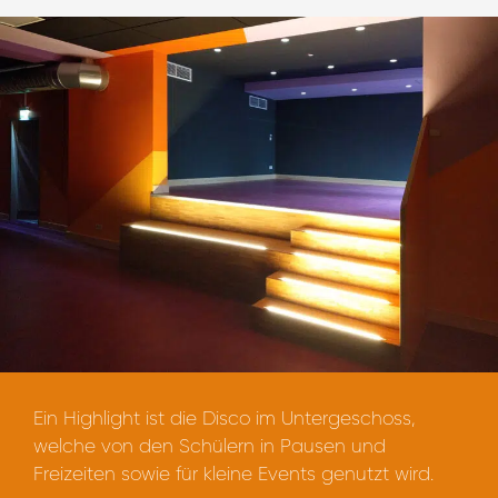
Ein Highlight ist die Disco im Untergeschoss,
welche von den Schülern in Pausen und
Freizeiten sowie für kleine Events genutzt wird.