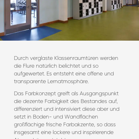
Durch verglaste Klassenraumtüren werden
die Flure natürlich belichtet und so
aufgewertet. Es entsteht eine offene und
transparente Lernatmosphäre.
Das Farbkonzept greift als Ausgangspunkt
die dezente Farbigkeit des Bestandes auf,
differenziert und intensiviert diese aber und
setzt in Boden- und Wandflächen
großflächige frische Farbakzente, so dass
insgesamt eine lockere und inspirierende