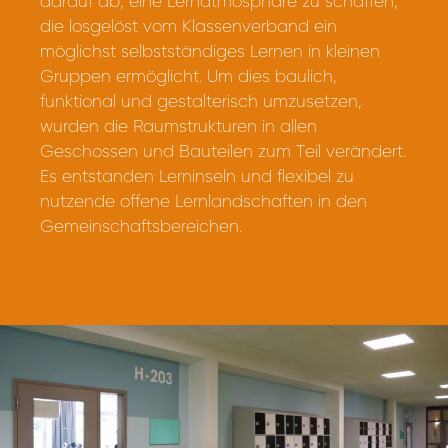
darauf ab, eine Lernatmosphäre zu schaffen,
die losgelöst vom Klassenverband ein
möglichst selbstständiges Lernen in kleinen
Gruppen ermöglicht. Um dies baulich,
funktional und gestalterisch umzusetzen,
wurden die Raumstrukturen in allen
Geschossen und Bauteilen zum Teil verändert.
Es entstanden Lerninseln und flexibel zu
nutzende offene Lernlandschaften in den
Gemeinschaftsbereichen.