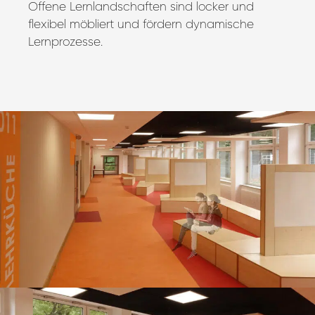
Offene Lernlandschaften sind locker und
flexibel möbliert und fördern dynamische
Lernprozesse.