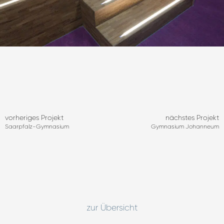
vorheriges Projekt
nächstes Projekt
Saarpfalz-Gymnasium
Gymnasium Johanneum
zur Übersicht