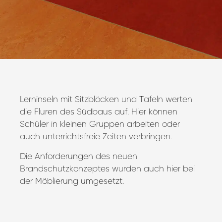
Lerninseln mit Sitzblöcken und Tafeln werten
die Fluren des Südbaus auf. Hier können
Schüler in kleinen Gruppen arbeiten oder
auch unterrichtsfreie Zeiten verbringen.
Die Anforderungen des neuen
Brandschutzkonzeptes wurden auch hier bei
der Möblierung umgesetzt.