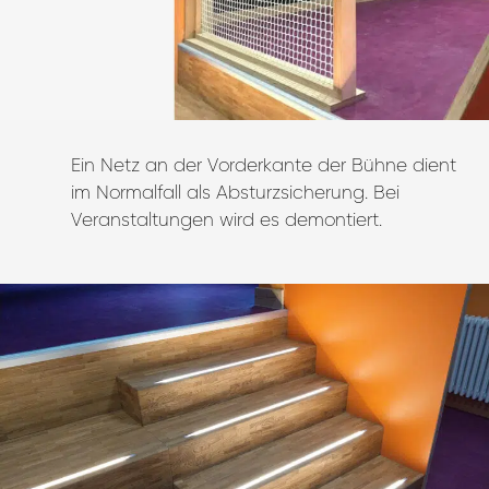
Ein Netz an der Vorderkante der Bühne dient
im Normalfall als Absturzsicherung. Bei
Veranstaltungen wird es demontiert.