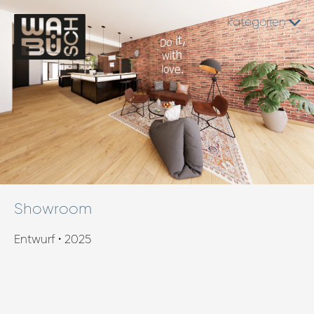
kategorien
Showroom
Entwurf • 2025