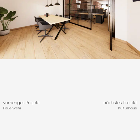
vorheriges Projekt
nächstes Projekt
Feuerwehr
Kulturhaus