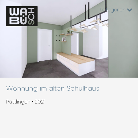
kategorien
Wohnung im alten Schulhaus
Püttlingen • 2021