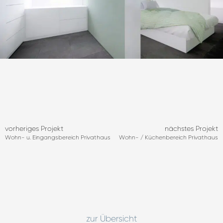
vorheriges Projekt
nächstes Projekt
Wohn- u. Eingangsbereich Privathaus
Wohn- / Küchenbereich Privathaus
zur Übersicht